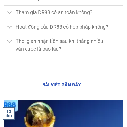
Tham gia DR88 có an toàn không?
Hoạt động của DR88 có hợp pháp không?
Thời gian nhận tiền sau khi thắng nhiều
ván cược là bao lâu?
BÀI VIẾT GẦN ĐÂY
13
Th11