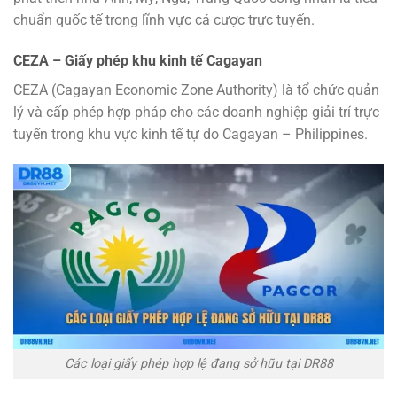
chuẩn quốc tế trong lĩnh vực cá cược trực tuyến.
CEZA – Giấy phép khu kinh tế Cagayan
CEZA (Cagayan Economic Zone Authority) là tổ chức quản
lý và cấp phép hợp pháp cho các doanh nghiệp giải trí trực
tuyến trong khu vực kinh tế tự do Cagayan – Philippines.
Các loại giấy phép hợp lệ đang sở hữu tại DR88