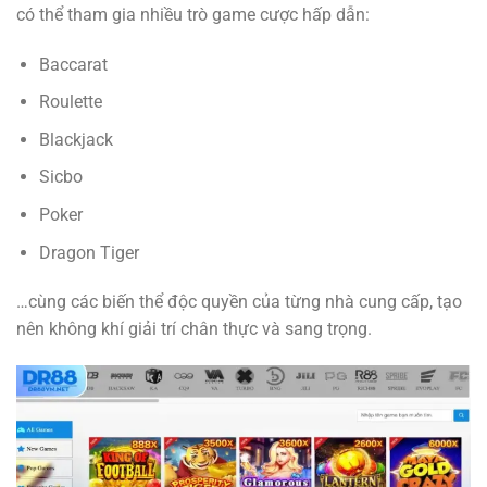
có thể tham gia nhiều trò game cược hấp dẫn:
Baccarat
Roulette
Blackjack
Sicbo
Poker
Dragon Tiger
…cùng các biến thể độc quyền của từng nhà cung cấp, tạo
nên không khí giải trí chân thực và sang trọng.