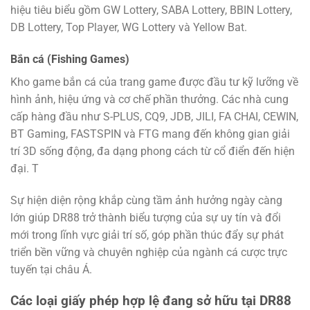
hiệu tiêu biểu gồm GW Lottery, SABA Lottery, BBIN Lottery,
DB Lottery, Top Player, WG Lottery và Yellow Bat.
Bắn cá (Fishing Games)
Kho game bắn cá của trang game được đầu tư kỹ lưỡng về
hình ảnh, hiệu ứng và cơ chế phần thưởng. Các nhà cung
cấp hàng đầu như S-PLUS, CQ9, JDB, JILI, FA CHAI, CEWIN,
BT Gaming, FASTSPIN và FTG mang đến không gian giải
trí 3D sống động, đa dạng phong cách từ cổ điển đến hiện
đại. T
Sự hiện diện rộng khắp cùng tầm ảnh hưởng ngày càng
lớn giúp DR88 trở thành biểu tượng của sự uy tín và đổi
mới trong lĩnh vực giải trí số, góp phần thúc đẩy sự phát
triển bền vững và chuyên nghiệp của ngành cá cược trực
tuyến tại châu Á.
Các loại giấy phép hợp lệ đang sở hữu tại DR88