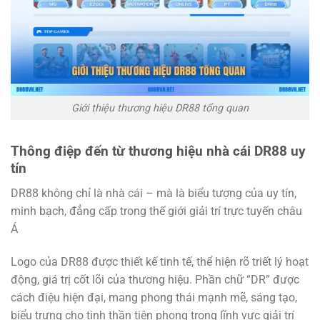
Giới thiệu thương hiệu DR88 tổng quan
Thông điệp đến từ thương hiệu nhà cái DR88 uy
tín
DR88 không chỉ là nhà cái – mà là biểu tượng của uy tín,
minh bạch, đẳng cấp trong thế giới giải trí trực tuyến châu
Á
Logo của DR88 được thiết kế tinh tế, thể hiện rõ triết lý hoạt
động, giá trị cốt lõi của thương hiệu. Phần chữ “DR” được
cách điệu hiện đại, mang phong thái mạnh mẽ, sáng tạo,
biểu trưng cho tinh thần tiên phong trong lĩnh vực giải trí