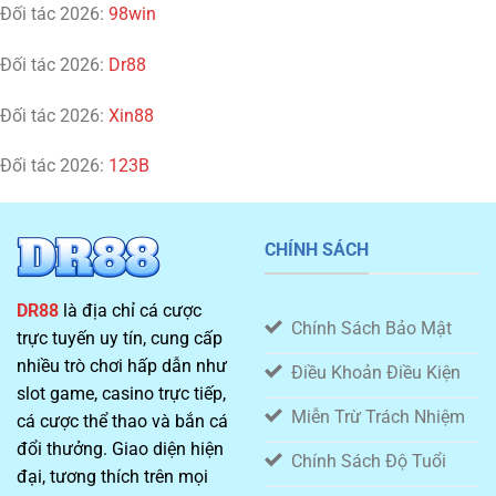
Đối tác 2026:
98win
Đối tác 2026:
Dr88
Đối tác 2026:
Xin88
Đối tác 2026:
123B
CHÍNH SÁCH
DR88
là địa chỉ cá cược
Chính Sách Bảo Mật
trực tuyến uy tín, cung cấp
nhiều trò chơi hấp dẫn như
Điều Khoản Điều Kiện
slot game, casino trực tiếp,
Miễn Trừ Trách Nhiệm
cá cược thể thao và bắn cá
đổi thưởng. Giao diện hiện
Chính Sách Độ Tuổi
đại, tương thích trên mọi