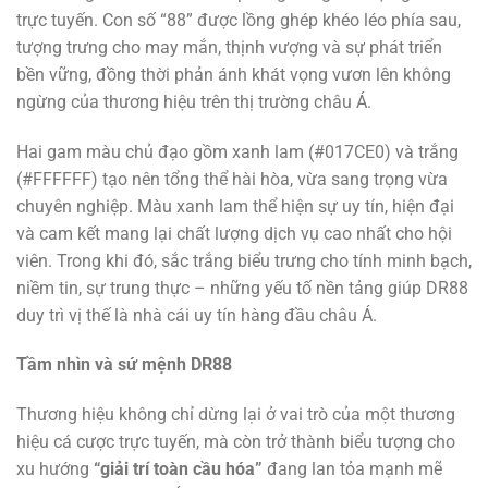
trực tuyến. Con số “88” được lồng ghép khéo léo phía sau,
tượng trưng cho may mắn, thịnh vượng và sự phát triển
bền vững, đồng thời phản ánh khát vọng vươn lên không
ngừng của thương hiệu trên thị trường châu Á.
Hai gam màu chủ đạo gồm xanh lam (#017CE0) và trắng
(#FFFFFF) tạo nên tổng thể hài hòa, vừa sang trọng vừa
chuyên nghiệp. Màu xanh lam thể hiện sự uy tín, hiện đại
và cam kết mang lại chất lượng dịch vụ cao nhất cho hội
viên. Trong khi đó, sắc trắng biểu trưng cho tính minh bạch,
niềm tin, sự trung thực – những yếu tố nền tảng giúp DR88
duy trì vị thế là nhà cái uy tín hàng đầu châu Á.
Tầm nhìn và sứ mệnh DR88
Thương hiệu không chỉ dừng lại ở vai trò của một thương
hiệu cá cược trực tuyến, mà còn trở thành biểu tượng cho
xu hướng
“giải trí toàn cầu hóa”
đang lan tỏa mạnh mẽ