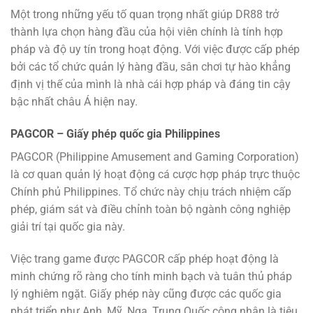
Một trong những yếu tố quan trọng nhất giúp DR88 trở
thành lựa chọn hàng đầu của hội viên chính là tính hợp
pháp và độ uy tín trong hoạt động. Với việc được cấp phép
bởi các tổ chức quản lý hàng đầu, sân chơi tự hào khẳng
định vị thế của mình là nhà cái hợp pháp và đáng tin cậy
bậc nhất châu Á hiện nay.
PAGCOR – Giấy phép quốc gia Philippines
PAGCOR (Philippine Amusement and Gaming Corporation)
là cơ quan quản lý hoạt động cá cược hợp pháp trực thuộc
Chính phủ Philippines. Tổ chức này chịu trách nhiệm cấp
phép, giám sát và điều chỉnh toàn bộ ngành công nghiệp
giải trí tại quốc gia này.
Việc trang game được PAGCOR cấp phép hoạt động là
minh chứng rõ ràng cho tính minh bạch và tuân thủ pháp
lý nghiêm ngặt. Giấy phép này cũng được các quốc gia
phát triển như Anh, Mỹ, Nga, Trung Quốc công nhận là tiêu