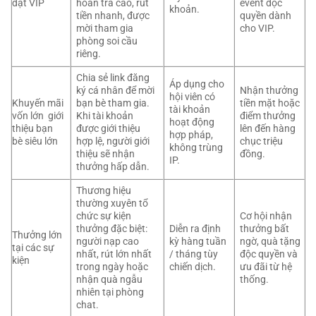
đạt VIP
hoàn trả cao, rút
event độc
khoản.
tiền nhanh, được
quyền dành
mời tham gia
cho VIP.
phòng soi cầu
riêng.
Chia sẻ link đăng
Áp dụng cho
ký cá nhân để mời
Nhận thưởng
hội viên có
Khuyến mãi
bạn bè tham gia.
tiền mặt hoặc
tài khoản
vốn lớn giới
Khi tài khoản
điểm thưởng
hoạt động
thiệu bạn
được giới thiệu
lên đến hàng
hợp pháp,
bè siêu lớn
hợp lệ, người giới
chục triệu
không trùng
thiệu sẽ nhận
đồng.
IP.
thưởng hấp dẫn.
Thương hiệu
thường xuyên tổ
chức sự kiện
Cơ hội nhận
thưởng đặc biệt:
Diễn ra định
thưởng bất
Thưởng lớn
người nạp cao
kỳ hàng tuần
ngờ, quà tặng
tại các sự
nhất, rút lớn nhất
/ tháng tùy
độc quyền và
kiện
trong ngày hoặc
chiến dịch.
ưu đãi từ hệ
nhận quà ngẫu
thống.
nhiên tại phòng
chat.