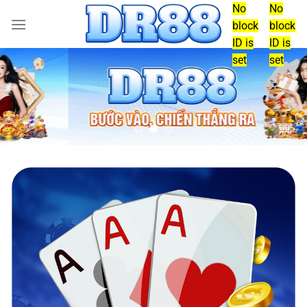
Chuyển
No
No
đến
block
block
nội
ID is
ID is
dung
set
set