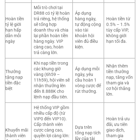
Mỗi trò chơi tại
DR88 có tỷ lệ hoàn
Áp dụng
Hoàn tiền
trả riêng, hệ thống
hàng ngày,
Hoàn tiền từ
tỷ lệ giới
sẽ tổng hợp
tự động cộng
0.5% – 1.5%
hạn hấp
doanh thu và chia
vào tài
tùy cấp VIP,
dẫn mỗi
lại phần hoàn tiền
khoản hội
không giới
ngày
hàng ngày. VIP
viên đủ điều
hạn tối đa.
càng cao, hoàn
kiện.
trả càng lớn.
Khi nạp tiền trong
Nhận thêm
các khung giờ
Áp dụng mỗi
Thưởng
tiền thưởng
vàng (6h59 –
ngày, yêu
tặng nạp
nạp, tăng vốn
11h59), hội viên sẽ
cầu hoàn 1
tiền đặc
tham gia và
nhận thưởng lên
vòng cược để
biệt
cơ hội thắng
đến 8.888K cho
rút thưởng.
lớn.
lệnh nạp đầu tiên.
Hệ thống VIP gồm
nhiều cấp độ (từ
VIP0 đến VIP10).
Hoàn trả ưu
Cấp thành viên
đãi, ưu tiên
Dựa trên
Khuyến mãi
cược càng cao,
giao dịch,
tổng nạp tích
thành viên
quyền lợi càng lớn:
tham gia
lũy của tài