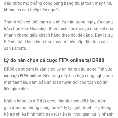
đấu được mô phỏng công bằng bằng thuật toán máy tính,
không có can thiệp bên ngoài.
Thành viên có thể tham gia nhiều trận trong ngày, đa dạng
lựa chọn kèo. Giao diện thân thiện, tốc độ cập nhật kết quả
nhanh chóng giúp khách hàng theo dõi dễ dàng. Đây là ưu
thế nổi bật khiến hình thức này trở nên hấp dẫn trên các
sàn Esports.
Lý do nên chọn cá cược FIFA online tại DR88
DR88 được xem là sân chơi uy tín hàng đầu trong lĩnh vực
cá cược FIFA online
. Nền tảng này tích hợp công nghệ bảo
mật tiên tiến, đảm bảo an toàn tuyệt đối cho toàn bộ dữ
liệu giao dịch.
Khách hàng có thể đặt cược nhanh, theo dõi hàng trăm
giải đấu mô phỏng cùng lúc với tỷ lệ cạnh tranh. Hệ thống
hỗ trợ nhiều hình thức nạp rút tiện lợi, thời gian xử lý nhanh