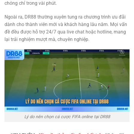
chóng chỉ trong vài phút.
Ngoài ra, DR88 thường xuyên tung ra chương trình ưu đãi
dành cho thành viên mới và khách hàng lâu năm. Mọi vấn
đề đều được hỗ trợ 24/7 qua live chat hoặc hotline, mang
lại trải nghiệm mượt mà, chuyên nghiệp.
Lý do nên chọn cá cược FIFA online tại DR88