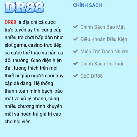
–
gia
CHÍNH SÁCH
Thế
DR88
giới
3D
DR88
là địa chỉ cá cược
đỉnh
Chính Sách Bảo Mật
cao
trực tuyến uy tín, cung cấp
nhiều trò chơi hấp dẫn như
Điều Khoản Điều Kiện
slot game, casino trực tiếp,
Miễn Trừ Trách Nhiệm
cá cược thể thao và bắn cá
đổi thưởng. Giao diện hiện
Chính Sách Độ Tuổi
đại, tương thích trên mọi
thiết bị giúp người chơi truy
CEO DR88
cập dễ dàng. Hệ thống
thanh toán minh bạch, bảo
mật và xử lý nhanh, cùng
nhiều chương trình khuyến
mãi và hoàn trả giá trị cao
cho hội viên.