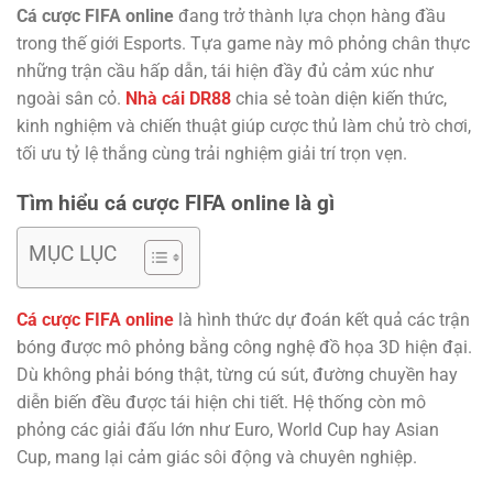
Cá cược FIFA online
đang trở thành lựa chọn hàng đầu
trong thế giới Esports. Tựa game này mô phỏng chân thực
những trận cầu hấp dẫn, tái hiện đầy đủ cảm xúc như
ngoài sân cỏ.
Nhà cái DR88
chia sẻ toàn diện kiến thức,
kinh nghiệm và chiến thuật giúp cược thủ làm chủ trò chơi,
tối ưu tỷ lệ thắng cùng trải nghiệm giải trí trọn vẹn.
Tìm hiểu cá cược FIFA online là gì
MỤC LỤC
Cá cược FIFA online
là hình thức dự đoán kết quả các trận
bóng được mô phỏng bằng công nghệ đồ họa 3D hiện đại.
Dù không phải bóng thật, từng cú sút, đường chuyền hay
diễn biến đều được tái hiện chi tiết. Hệ thống còn mô
phỏng các giải đấu lớn như Euro, World Cup hay Asian
Cup, mang lại cảm giác sôi động và chuyên nghiệp.