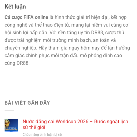
Kết luận
Cá cược FIFA online
là hình thức giải trí hiện đại, kết hợp
công nghệ và thể thao điện tử, mang lại niềm vui cùng cơ
hội sinh lợi hấp dẫn. Với nền tảng uy tín DR88, cược thủ
được trải nghiệm môi trường minh bạch, an toàn và
chuyên nghiệp. Hãy tham gia ngay hôm nay để tận hưởng
cảm giác chinh phục mỗi trận đấu mô phỏng đỉnh cao
cùng DR88.
BÀI VIẾT GẦN ĐÂY
Nước đăng cai Worldcup 2026 – Bước ngoặt lịch
sử thế giới
ở
Chức năng bình luận bị tắt