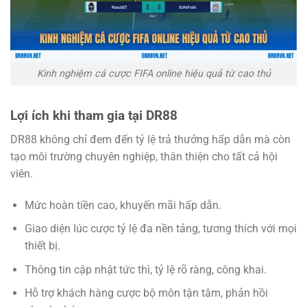
Kinh nghiệm cá cược FIFA online hiệu quả từ cao thủ
Lợi ích khi tham gia tại DR88
DR88 không chỉ đem đến tỷ lệ trả thưởng hấp dẫn mà còn
tạo môi trường chuyên nghiệp, thân thiện cho tất cả hội
viên.
Mức hoàn tiền cao, khuyến mãi hấp dẫn.
Giao diện lúc cược tỷ lệ đa nền tảng, tương thích với mọi
thiết bị.
Thông tin cập nhật tức thì, tỷ lệ rõ ràng, công khai.
Hỗ trợ khách hàng cược bộ môn tận tâm, phản hồi