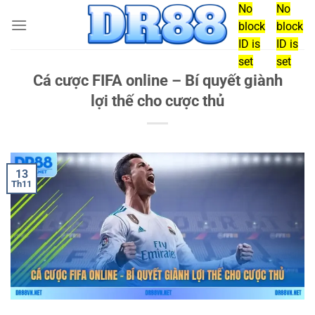
Chuyển
No
No
đến
block
block
nội
ID is
ID is
dung
set
set
Cá cược FIFA online – Bí quyết giành
lợi thế cho cược thủ
13
Th11